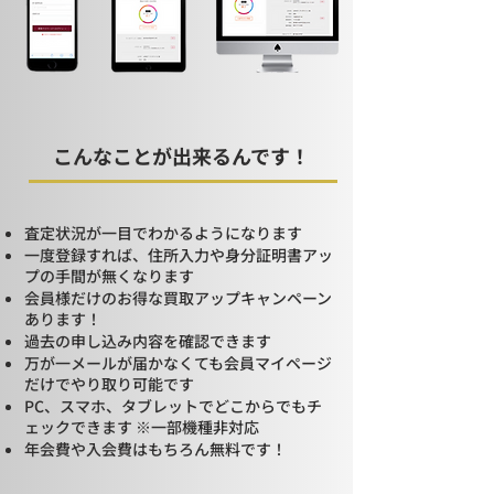
こんなことが出来るんです！
査定状況が一目でわかるようになります
一度登録すれば、住所入力や身分証明書アッ
プの手間が無くなります
会員様だけのお得な買取アップキャンペーン
あります！
過去の申し込み内容を確認できます
万が一メールが届かなくても会員マイページ
だけでやり取り可能です
PC、スマホ、タブレットでどこからでもチ
ェックできます ※一部機種非対応
年会費や入会費はもちろん無料です！